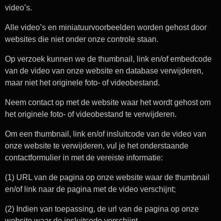
video’s.
Alle video’s en miniatuurvoorbeelden worden gehost door
websites die niet onder onze controle staan.
Op verzoek kunnen we de thumbnail, link en/of embedcode
van de video van onze website en database verwijderen,
maar niet het originele foto- of videobestand.
Neem contact op met de website waar het wordt gehost om
het originele foto- of videobestand te verwijderen.
Om een ​​thumbnail, link en/of insluitcode van de video van
onze website te verwijderen, vul je het onderstaande
contactformulier in met de vereiste informatie:
(1) URL van de pagina op onze website waar de thumbnail
en/of link naar de pagina met de video verschijnt;
(2) Indien van toepassing, de url van de pagina op onze
website waar de insluitcode verschijnt.