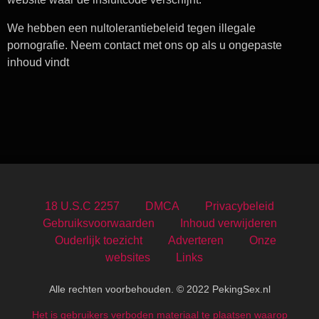
We hebben een nultolerantiebeleid tegen illegale
pornografie. Neem contact met ons op als u ongepaste
inhoud vindt
18 U.S.C 2257
DMCA
Privacybeleid
Gebruiksvoorwaarden
Inhoud verwijderen
Ouderlijk toezicht
Adverteren
Onze
websites
Links
Alle rechten voorbehouden. © 2022 PekingSex.nl
Het is gebruikers verboden materiaal te plaatsen waarop